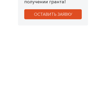
получении гранта!
ОСТАВИТЬ ЗАЯВКУ