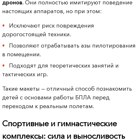
дронов
. Они полностью имитируют поведение
настоящих аппаратов, но при этом:
Исключают риск повреждения
дорогостоящей техники.
Позволяют отрабатывать азы пилотирования
в помещении.
Подходят для теоретических занятий и
тактических игр.
Такие макеты — отличный способ познакомить
детей с основами работы БПЛА перед
переходом к реальным полетам.
Спортивные и гимнастические
комплексы: сила и выносливость