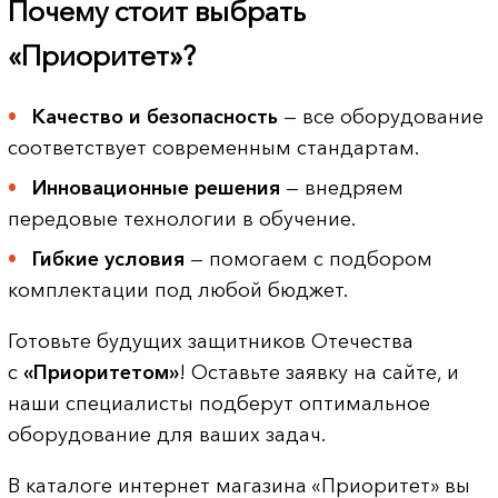
Почему стоит выбрать
«Приоритет»?
Качество и безопасность
— все оборудование
соответствует современным стандартам.
Инновационные решения
— внедряем
передовые технологии в обучение.
Гибкие условия
— помогаем с подбором
комплектации под любой бюджет.
Готовьте будущих защитников Отечества
с
«Приоритетом»
! Оставьте заявку на сайте, и
наши специалисты подберут оптимальное
оборудование для ваших задач.
В каталоге интернет магазина «Приоритет» вы