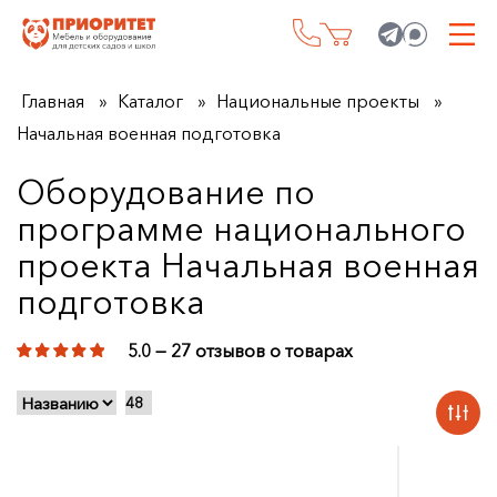
Главная
Каталог
Национальные проекты
Начальная военная подготовка
Оборудование по
программе национального
проекта Начальная военная
подготовка
5.0 — 27 отзывов о товарах