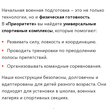
Начальная военная подготовка — это не только
технологии, но и
физическая готовность
.
В
«Приоритете»
вы найдете
универсальные
спортивные комплексы
, которые помогают:
Развивать силу, ловкость и координацию.
Проводить тренировки по преодолению
полосы препятствий.
Организовывать командные соревнования.
Наши конструкции безопасны, долговечны и
адаптированы для детей разного возраста. Они
подходят для установки в школах, военных
лагерях и спортивных секциях.