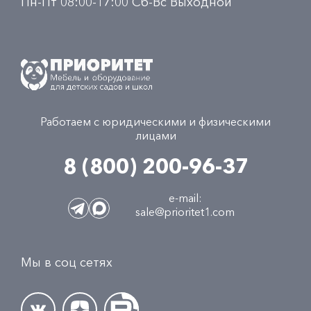
Пн-Пт 08:00-17:00 Сб-Вс Выходной
Работаем с юридическими и физическими
лицами
8 (800) 200-96-37
e-mail:
sale@prioritet1.com
Мы в соц сетях