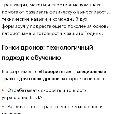
тренажеры, макеты и спортивные комплексы
помогают развивать физическую выносливость,
технические навыки и командный дух,
формируя у подрастающего поколения основы
патриотизма и готовности к защите Родины.
Гонки дронов: технологичный
подход к обучению
В ассортименте
«Приоритета»
—
специальные
трассы для гонок
дронов
, которые позволяют:
Отрабатывать скорость и точность
управления БПЛА.
Развивать пространственное мышление и
реакцию.