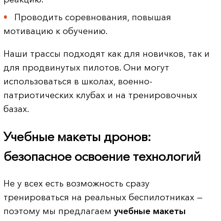
Проводить соревнования, повышая
мотивацию к обучению.
Наши трассы подходят как для новичков, так и
для продвинутых пилотов. Они могут
использоваться в школах, военно-
патриотических клубах и на тренировочных
базах.
Учебные макеты дронов:
безопасное освоение технологий
Не у всех есть возможность сразу
тренироваться на реальных беспилотниках —
поэтому мы предлагаем
учебные макеты