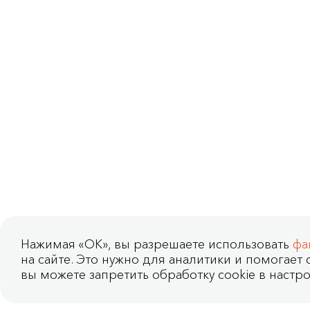
Нажимая «OK», вы разрешаете использовать
фа
на сайте. Это нужно для аналитики и помогает с
вы можете запретить обработку cookie в настро