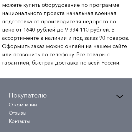
можете купить оборудование по программе
национального проекта начальная военная
подготовка от производителя недорого по
цене от 1640 рублей до 9 334 110 рублей. В
ассортименте в наличии и под заказ 90 товаров.
Оформить заказ можно онлайн на нашем сайте
или позвонить по телефону. Все товары с
гарантией, быстрая доставка по всей России.
Покупателю
О компании
Отзывы
Контакты