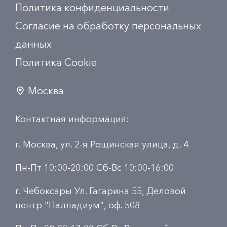
Политика конфиденциальности
Согласие на обработку персональных
данных
Политика Сookie
Москва
Контактная информация:
г. Москва, ул. 2-я Рощинская улица, д. 4
Пн-Пт 10:00-20:00 Сб-Вс 10:00-16:00
г. Чебоксары Ул. Гагарина 55, Деловой
центр "Палладиум", оф. 508