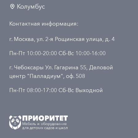
Колумбус
Контактная информация:
г. Москва, ул. 2-я Рощинская улица, д. 4
Пн-Пт 10:00-20:00 Сб-Вс 10:00-16:00
г. Чебоксары Ул. Гагарина 55, Деловой
центр "Палладиум", оф. 508
Пн-Пт 08:00-17:00 Сб-Вс Выходной