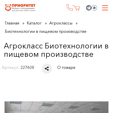
Главная
Каталог
Агроклассы
Биотехнологии в пищевом производстве
Агрокласс Биотехнологии в
пищевом производстве
Артикул:
227608
О товаре