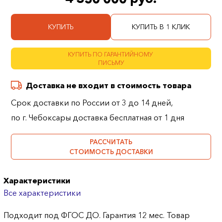
КУПИТЬ
КУПИТЬ В 1 КЛИК
КУПИТЬ ПО ГАРАНТИЙНОМУ
ПИСЬМУ
Доставка не входит в стоимость товара
Срок доставки по России от 3 до 14 дней,
по г. Чебоксары доставка бесплатная от 1 дня
РАССЧИТАТЬ
СТОИМОСТЬ ДОСТАВКИ
Характеристики
Все характеристики
Подходит под ФГОС ДО. Гарантия 12 мес. Товар