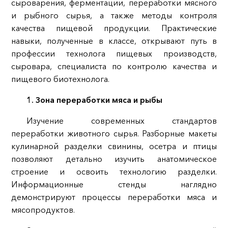
сыроварения, ферментации, переработки мясного
и рыбного сырья, а также методы контроля
качества пищевой продукции. Практические
навыки, полученные в классе, открывают путь в
профессии технолога пищевых производств,
сыровара, специалиста по контролю качества и
пищевого биотехнолога.
1. Зона переработки мяса и рыбы
Изучение современных стандартов
переработки животного сырья. Разборные макеты
кулинарной разделки свинины, осетра и птицы
позволяют детально изучить анатомическое
строение и освоить технологию разделки.
Информационные стенды наглядно
демонстрируют процессы переработки мяса и
мясопродуктов.