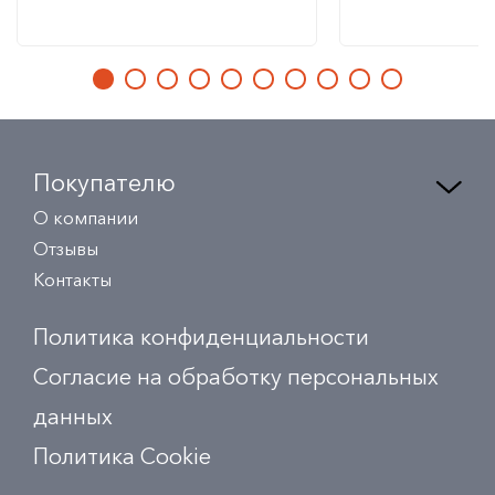
Покупателю
О компании
Отзывы
Контакты
Политика конфиденциальности
Согласие на обработку персональных
данных
Политика Сookie