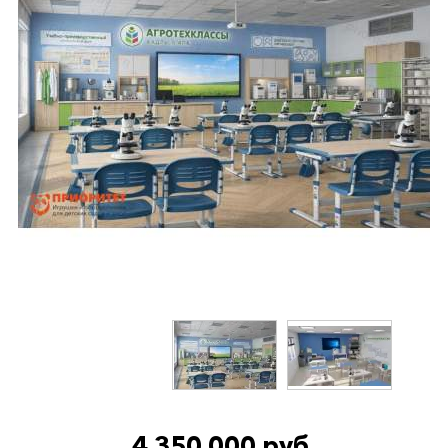
4 350 000 руб.