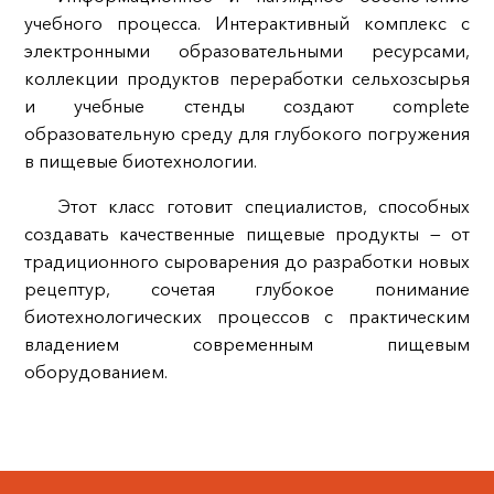
учебного процесса. Интерактивный комплекс с
электронными образовательными ресурсами,
коллекции продуктов переработки сельхозсырья
и учебные стенды создают complete
образовательную среду для глубокого погружения
в пищевые биотехнологии.
Этот класс готовит специалистов, способных
создавать качественные пищевые продукты — от
традиционного сыроварения до разработки новых
рецептур, сочетая глубокое понимание
биотехнологических процессов с практическим
владением современным пищевым
оборудованием.