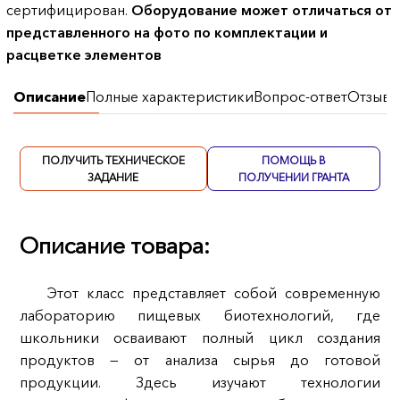
сертифицирован.
Оборудование может отличаться от
представленного на фото по комплектации и
расцветке элементов
Описание
Полные характеристики
Вопрос-ответ
Отзывы
ПОЛУЧИТЬ ТЕХНИЧЕСКОЕ
ПОМОЩЬ В
ЗАДАНИЕ
ПОЛУЧЕНИИ ГРАНТА
Описание товара:
Этот класс представляет собой современную
лабораторию пищевых биотехнологий, где
школьники осваивают полный цикл создания
продуктов — от анализа сырья до готовой
продукции. Здесь изучают технологии