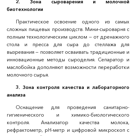
2. Зона сыроварения и молочной
биотехнологии
Практическое освоение одного из самых
сложных пищевых производств. Мини-сыроварня с
полным технологическим циклом — от дренажного
стола и пресса для сыра до стеллажа для
вызревания — позволяет осваивать традиционные и
инновационные методы сыроделия. Сепаратор и
маслобойка дополняют возможности переработки
молочного сырья.
3. Зона контроля качества и лабораторного
анализа
Оснащение для проведения санитарно-
гигиенического и химико-биологического
контроля. Анализатор качества молока,
рефрактометр, pH-метр и цифровой микроскоп с