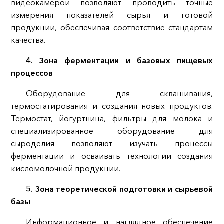
видеокамерой позволяют проводить точные
измерения показателей сырья и готовой
продукции, обеспечивая соответствие стандартам
качества.
4. Зона ферментации и базовых пищевых
процессов
Оборудование для сквашивания,
термостатирования и создания новых продуктов.
Термостат, йогуртница, фильтры для молока и
специализированное оборудование для
сыроделия позволяют изучать процессы
ферментации и осваивать технологии создания
кисломолочной продукции.
5. Зона теоретической подготовки и сырьевой
базы
Информационное и наглядное обеспечение