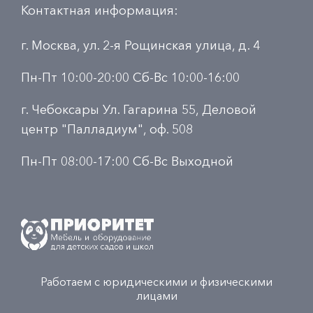
Контактная информация:
г. Москва, ул. 2-я Рощинская улица, д. 4
Пн-Пт 10:00-20:00 Сб-Вс 10:00-16:00
г. Чебоксары Ул. Гагарина 55, Деловой
центр "Палладиум", оф. 508
Пн-Пт 08:00-17:00 Сб-Вс Выходной
Работаем с юридическими и физическими
лицами