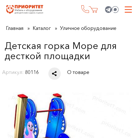
Главная
Каталог
Уличное оборудование
Детская горка Море для
десткой площадки
Артикул:
80116
О товаре