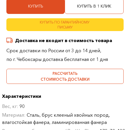
КУПИТЬ
КУПИТЬ В 1 КЛИК
КУПИТЬ ПО ГАРАНТИЙНОМУ
ПИСЬМУ
Доставка не входит в стоимость товара
Срок доставки по России от 3 до 14 дней,
по г. Чебоксары доставка бесплатная от 1 дня
РАССЧИТАТЬ
СТОИМОСТЬ ДОСТАВКИ
Характеристики
Вес, кг:
90
Материал:
Сталь, брус клееный хвойных пород,
влагостойкая фанера, ламинированная фанера