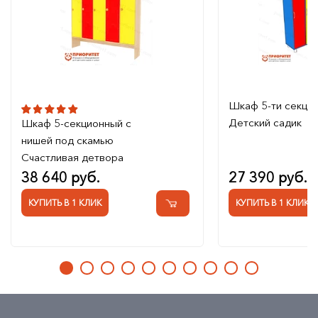
Шкаф 5-ти секци
Детский садик
Шкаф 5-секционный с
нишей под скамью
Счастливая детвора
38 640 руб.
27 390 руб.
КУПИТЬ В 1 КЛИК
КУПИТЬ В 1 КЛИК