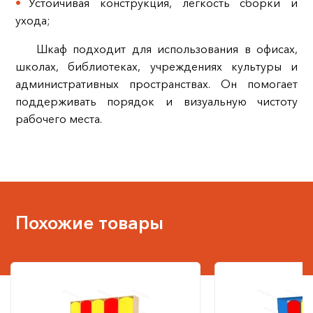
Устойчивая конструкция, лёгкость сборки и
ухода;
Шкаф подходит для использования в офисах,
школах, библиотеках, учреждениях культуры и
административных пространствах. Он помогает
поддерживать порядок и визуальную чистоту
рабочего места.
Похожие товары