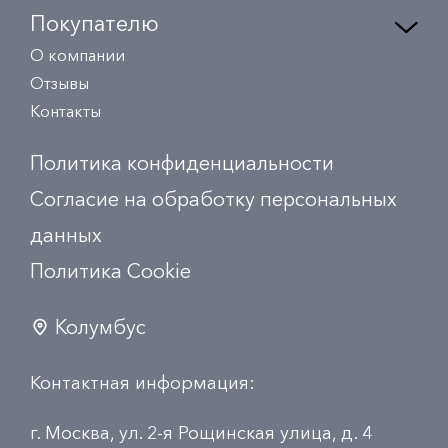
Покупателю
О компании
Отзывы
Контакты
Политика конфиденциальности
Согласие на обработку персональных
данных
Политика Сookie
Колумбус
Контактная информация:
г. Москва, ул. 2-я Рощинская улица, д. 4