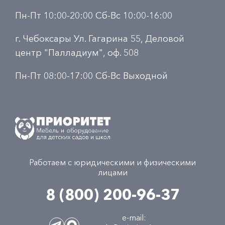
Пн-Пт 10:00-20:00 Сб-Вс 10:00-16:00
г. Чебоксары Ул. Гагарина 55, Деловой
центр "Палладиум", оф. 508
Пн-Пт 08:00-17:00 Сб-Вс Выходной
Работаем с юридическими и физическими
лицами
8 (800) 200-96-37
e-mail: