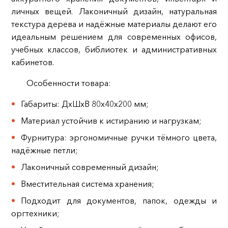
личных вещей. Лаконичный дизайн, натуральная
текстура дерева и надёжные материалы делают его
идеальным решением для современных офисов,
учебных классов, библиотек и административных
кабинетов.
Особенности товара:
Габариты: ДхШхВ 80х40х200 мм;
Материал устойчив к истиранию и нагрузкам;
Фурнитура: эргономичные ручки тёмного цвета,
надёжные петли;
Лаконичный современный дизайн;
Вместительная система хранения;
Подходит для документов, папок, одежды и
оргтехники;