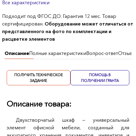
Все характеристики
Подходит под ФГОС ДО. Гарантия 12 мес. Товар
сертифицирован.
Оборудование может отличаться от
представленного на фото по комплектации и
расцветке элементов
Описание
Полные характеристики
Вопрос-ответ
Отзывы
ПОЛУЧИТЬ ТЕХНИЧЕСКОЕ
ПОМОЩЬ В
ЗАДАНИЕ
ПОЛУЧЕНИИ ГРАНТА
Описание товара:
Двухстворчатый шкаф — универсальный
элемент офисной мебели, созданный для
аккуратного хранения документов, инвентаря и