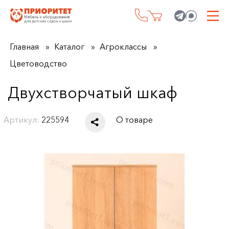
Главная
Каталог
Агроклассы
Цветоводство
Двухстворчатый шкаф
Артикул:
225594
О товаре