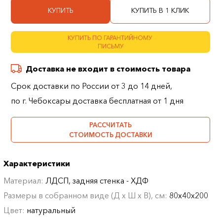
КУПИТЬ
КУПИТЬ В 1 КЛИК
КУПИТЬ ПО ГАРАНТИЙНОМУ
ПИСЬМУ
Доставка не входит в стоимость товара
Срок доставки по России от 3 до 14 дней,
по г. Чебоксары доставка бесплатная от 1 дня
РАССЧИТАТЬ
СТОИМОСТЬ ДОСТАВКИ
Характеристики
Материал:
ЛДСП, задняя стенка - ХДФ
Размеры в собранном виде (Д х Ш х В), см:
80х40х200
Цвет:
натуральный