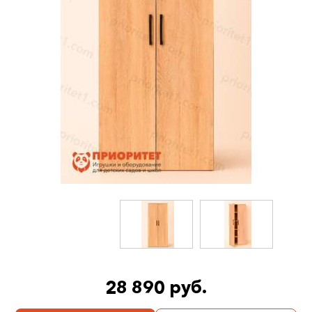
28 890 руб.