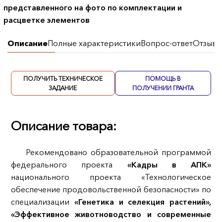
представленного на фото по комплектации и
расцветке элементов
Описание
Полные характеристики
Вопрос-ответ
Отзывы
ПОЛУЧИТЬ ТЕХНИЧЕСКОЕ
ПОМОЩЬ В
ЗАДАНИЕ
ПОЛУЧЕНИИ ГРАНТА
Описание товара:
Рекомендовано образовательной программой
федерального проекта
«Кадры в АПК»
национального проекта «Технологическое
обеспечение продовольственной безопасности» по
специализации
«Генетика и селекция растений»,
«Эффективное животноводство и современные