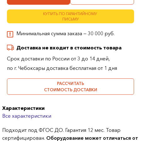
КУПИТЬ ПО ГАРАНТИЙНОМУ
ПИСЬМУ
Минимальная сумма заказа — 30 000 руб.
Доставка не входит в стоимость товара
Срок доставки по России от 3 до 14 дней,
по г. Чебоксары доставка бесплатная от 1 дня
РАССЧИТАТЬ
СТОИМОСТЬ ДОСТАВКИ
Характеристики
Все характеристики
Подходит под ФГОС ДО. Гарантия 12 мес. Товар
сертифицирован.
Оборудование может отличаться от