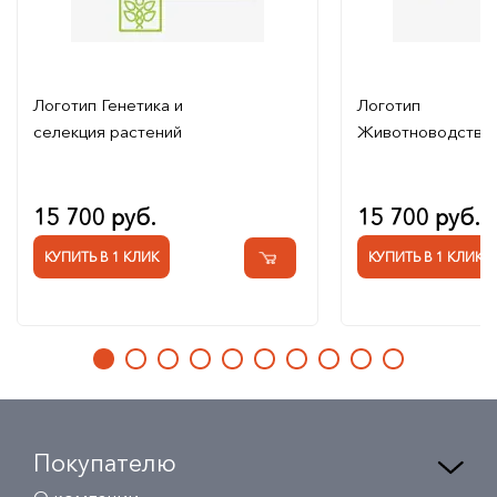
Логотип Генетика и
Логотип
селекция растений
Животноводство
15 700 руб.
15 700 руб.
КУПИТЬ В 1 КЛИК
КУПИТЬ В 1 КЛИК
Покупателю