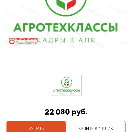
22 080 руб.
КУПИТЬ
КУПИТЬ В 1 КЛИК