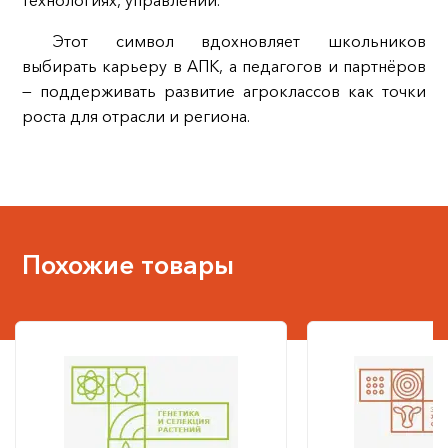
технологиях, управлении.
Этот символ вдохновляет школьников
выбирать карьеру в АПК, а педагогов и партнёров
— поддерживать развитие агроклассов как точки
роста для отрасли и региона.
Похожие товары