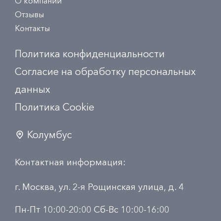
О компании
Отзывы
Контакты
Политика конфиденциальности
Согласие на обработку персональных
данных
Политика Сookie
Колумбус
Контактная информация:
г. Москва, ул. 2-я Рощинская улица, д. 4
Пн-Пт 10:00-20:00 Сб-Вс 10:00-16:00