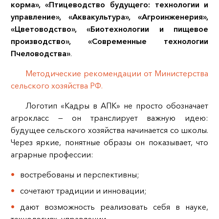
корма», «Птицеводство будущего: технологии и
управление», «Аквакультура», «Агроинженерия»,
«Цветоводство», «Биотехнологии и пищевое
производство», «Современные технологии
Пчеловодства»
.
Методические рекомендации от Министерства
сельского хозяйства РФ.
Логотип «Кадры в АПК» не просто обозначает
агрокласс — он транслирует важную идею:
будущее сельского хозяйства начинается со школы.
Через яркие, понятные образы он показывает, что
аграрные профессии:
востребованы и перспективны;
сочетают традиции и инновации;
дают возможность реализовать себя в науке,