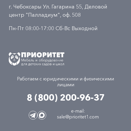
г. Чебоксары Ул. Гагарина 55, Деловой
центр "Палладиум", оф. 508
Пн-Пт 08:00-17:00 Сб-Вс Выходной
Работаем с юридическими и физическими
лицами
8 (800) 200-96-37
e-mail:
sale@prioritet1.com