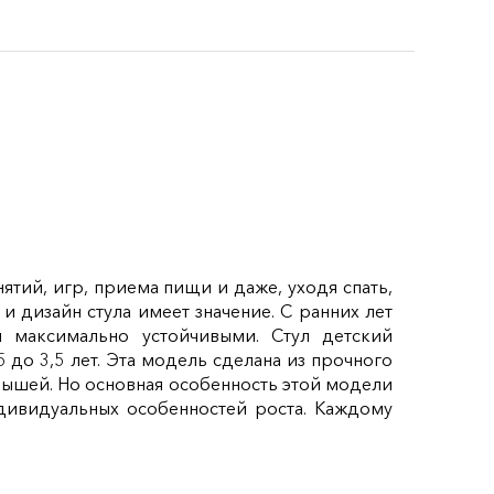
тий, игр, приема пищи и даже, уходя спать,
и дизайн стула имеет значение. С ранних лет
 максимально устойчивыми. Стул детский
 до 3,5 лет. Эта модель сделана из прочного
лышей. Но основная особенность этой модели
ндивидуальных особенностей роста. Каждому