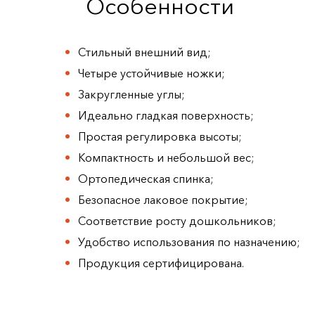
Особенности
Стильный внешний вид;
Четыре устойчивые ножки;
Закругленные углы;
Идеально гладкая поверхность;
Простая регулировка высоты;
Компактность и небольшой вес;
Ортопедическая спинка;
Безопасное лаковое покрытие;
Соответствие росту дошкольников;
Удобство использования по назначению;
Продукция сертифицирована.