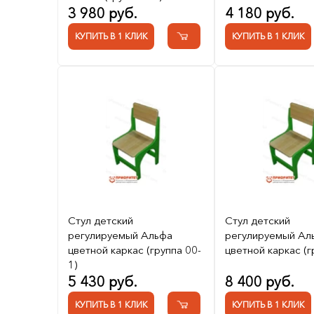
3 980 руб.
4 180 руб.
КУПИТЬ В 1 КЛИК
КУПИТЬ В 1 КЛИК
Стул детский
Стул детский
регулируемый Альфа
регулируемый Ал
цветной каркас (группа 00-
цветной каркас (г
1)
5 430 руб.
8 400 руб.
КУПИТЬ В 1 КЛИК
КУПИТЬ В 1 КЛИК