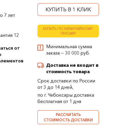
КУПИТЬ В 1 КЛИК
о 7 лет
КУПИТЬ ПО ГАРАНТИЙНОМУ
ПИСЬМУ
антия 12
Минимальная сумма
аться от
заказа — 30 000 руб.
о
 элементов
Доставка не входит в
стоимость товара
Срок доставки по России
от 3 до 14 дней,
по г. Чебоксары доставка
бесплатная от 1 дня
РАССЧИТАТЬ
СТОИМОСТЬ ДОСТАВКИ