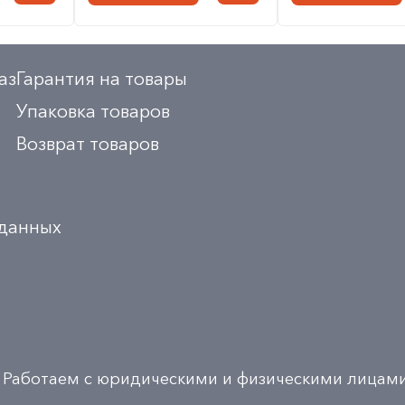
аз
Гарантия на товары
Упаковка товаров
Возврат товаров
 данных
Работаем с юридическими и физическими лицам