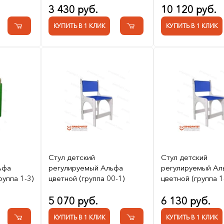
3 430 руб.
10 120 руб.
КУПИТЬ В 1 КЛИК
КУПИТЬ В 1 КЛИК
Стул детский
Стул детский
ьфа
регулируемый Альфа
регулируемый Ал
руппа 1-3)
цветной (группа 00-1)
цветной (группа 1
5 070 руб.
6 130 руб.
КУПИТЬ В 1 КЛИК
КУПИТЬ В 1 КЛИК