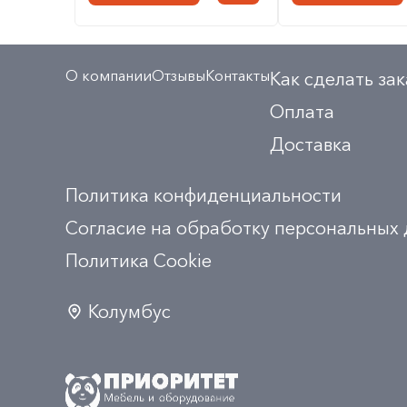
О компании
Отзывы
Контакты
Как сделать зак
Оплата
Доставка
Политика конфиденциальности
Согласие на обработку персональных
Политика Сookie
Колумбус