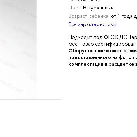
Цвет:
Натуральный
Возраст ребенка:
от 1 года д
Все характеристики
Подходит под ФГОС ДО. Гар
мес. Товар сертифицирован.
Оборудование может отлич
представленного на фото п
комплектации и расцветке