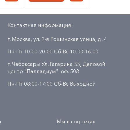
Контактная информация:
г. Москва, ул. 2-я Рощинская улица, д. 4
Пн-Пт 10:00-20:00 Сб-Вс 10:00-16:00
г. Чебоксары Ул. Гагарина 55, Деловой
центр "Палладиум", оф. 508
Пн-Пт 08:00-17:00 Сб-Вс Выходной
и
Мы в соц сетях